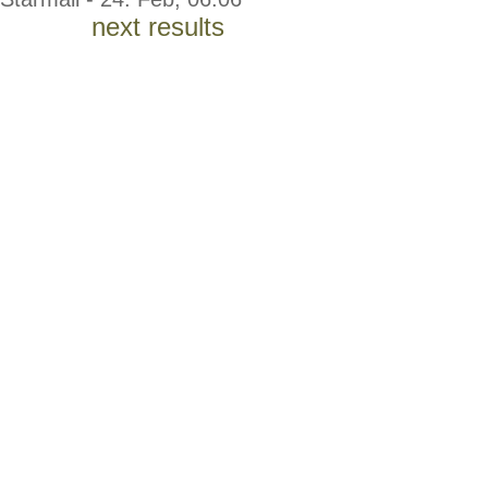
next results