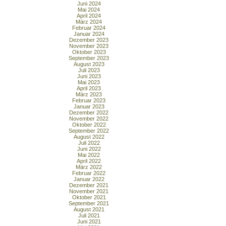
Juni 2024
Mai 2024
April 2024
März 2024
Februar 2024
Januar 2024
Dezember 2023
November 2023
Oktober 2023
September 2023
August 2023
Juli 2023
Juni 2023
Mai 2023
April 2023
März 2023
Februar 2023
Januar 2023
Dezember 2022
November 2022
Oktober 2022
September 2022
August 2022
Juli 2022
Juni 2022
Mai 2022
April 2022
März 2022
Februar 2022
Januar 2022
Dezember 2021
November 2021
Oktober 2021
September 2021
August 2021
Juli 2021
Juni 2021