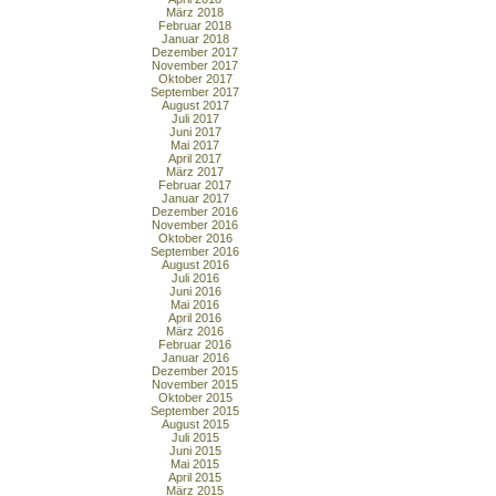
März 2018
Februar 2018
Januar 2018
Dezember 2017
November 2017
Oktober 2017
September 2017
August 2017
Juli 2017
Juni 2017
Mai 2017
April 2017
März 2017
Februar 2017
Januar 2017
Dezember 2016
November 2016
Oktober 2016
September 2016
August 2016
Juli 2016
Juni 2016
Mai 2016
April 2016
März 2016
Februar 2016
Januar 2016
Dezember 2015
November 2015
Oktober 2015
September 2015
August 2015
Juli 2015
Juni 2015
Mai 2015
April 2015
März 2015