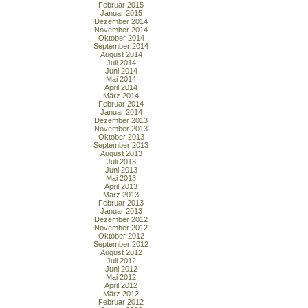
Februar 2015
Januar 2015
Dezember 2014
November 2014
Oktober 2014
September 2014
August 2014
Juli 2014
Juni 2014
Mai 2014
April 2014
März 2014
Februar 2014
Januar 2014
Dezember 2013
November 2013
Oktober 2013
September 2013
August 2013
Juli 2013
Juni 2013
Mai 2013
April 2013
März 2013
Februar 2013
Januar 2013
Dezember 2012
November 2012
Oktober 2012
September 2012
August 2012
Juli 2012
Juni 2012
Mai 2012
April 2012
März 2012
Februar 2012