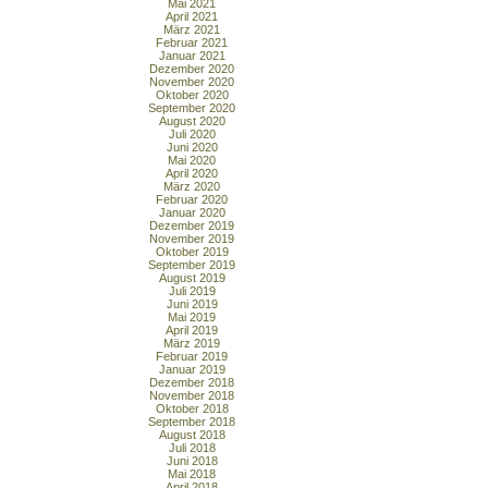
Mai 2021
April 2021
März 2021
Februar 2021
Januar 2021
Dezember 2020
November 2020
Oktober 2020
September 2020
August 2020
Juli 2020
Juni 2020
Mai 2020
April 2020
März 2020
Februar 2020
Januar 2020
Dezember 2019
November 2019
Oktober 2019
September 2019
August 2019
Juli 2019
Juni 2019
Mai 2019
April 2019
März 2019
Februar 2019
Januar 2019
Dezember 2018
November 2018
Oktober 2018
September 2018
August 2018
Juli 2018
Juni 2018
Mai 2018
April 2018