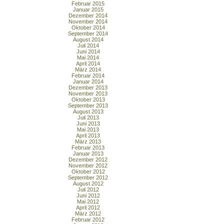
Februar 2015
Januar 2015
Dezember 2014
November 2014
Oktober 2014
September 2014
August 2014
Juli 2014
Juni 2014
Mai 2014
April 2014
März 2014
Februar 2014
Januar 2014
Dezember 2013
November 2013
Oktober 2013
September 2013
August 2013
Juli 2013
Juni 2013
Mai 2013
April 2013
März 2013
Februar 2013
Januar 2013
Dezember 2012
November 2012
Oktober 2012
September 2012
August 2012
Juli 2012
Juni 2012
Mai 2012
April 2012
März 2012
Februar 2012