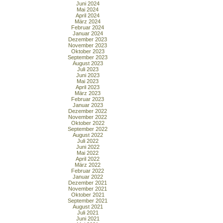
Juni 2024
Mai 2024
April 2024
März 2024
Februar 2024
Januar 2024
Dezember 2023
November 2023
Oktober 2023
September 2023
August 2023
Juli 2023
Juni 2023
Mai 2023
April 2023
März 2023
Februar 2023
Januar 2023
Dezember 2022
November 2022
Oktober 2022
September 2022
August 2022
Juli 2022
Juni 2022
Mai 2022
April 2022
März 2022
Februar 2022
Januar 2022
Dezember 2021
November 2021
Oktober 2021
September 2021
August 2021
Juli 2021
Juni 2021