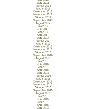
März 2018
Februar 2018
Januar 2018
Dezember 2017
November 2017
Oktober 2017
September 2017
August 2017
Juli 2017
Juni 2017
Mai 2017
April 2017
März 2017
Februar 2017
Januar 2017
Dezember 2016
November 2016
Oktober 2016
September 2016
August 2016
Juli 2016
Juni 2016
Mai 2016
April 2016
März 2016
Februar 2016
Januar 2016
Dezember 2015
November 2015
Oktober 2015
September 2015
August 2015
Juli 2015
Juni 2015
Mai 2015
April 2015
März 2015