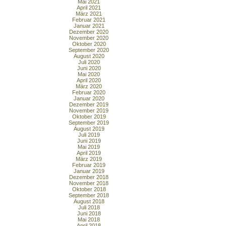
Mai 2021
April 2021
März 2021
Februar 2021
Januar 2021
Dezember 2020
November 2020
Oktober 2020
September 2020
August 2020
Juli 2020
Juni 2020
Mai 2020
April 2020
März 2020
Februar 2020
Januar 2020
Dezember 2019
November 2019
Oktober 2019
September 2019
August 2019
Juli 2019
Juni 2019
Mai 2019
April 2019
März 2019
Februar 2019
Januar 2019
Dezember 2018
November 2018
Oktober 2018
September 2018
August 2018
Juli 2018
Juni 2018
Mai 2018
April 2018