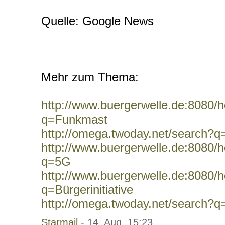
Quelle: Google News
Mehr zum Thema:
http://www.buergerwelle.de:8080
q=Funkmast
http://omega.twoday.net/search?
http://www.buergerwelle.de:8080
q=5G
http://www.buergerwelle.de:8080
q=Bürgerinitiative
http://omega.twoday.net/search?q=B
Starmail
- 14. Aug, 15:23