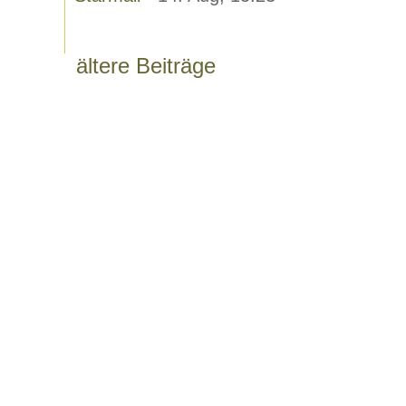
ältere Beiträge