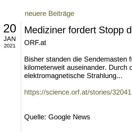
neuere Beiträge
20
Mediziner fordert Stopp
JAN
ORF.at
2021
Bisher standen die Sendemasten fü
kilometerweit auseinander. Durch 
elektromagnetische Strahlung...
https://science.orf.at/stories/3204
Quelle: Google News