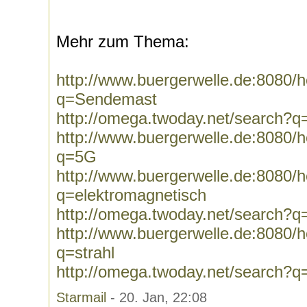
Mehr zum Thema:
http://www.buergerwelle.de:8080
q=Sendemast
http://omega.twoday.net/search?
http://www.buergerwelle.de:8080
q=5G
http://www.buergerwelle.de:8080
q=elektromagnetisch
http://omega.twoday.net/search?q
http://www.buergerwelle.de:8080
q=strahl
http://omega.twoday.net/search?q=
Starmail
- 20. Jan, 22:08