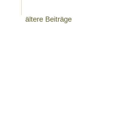
ältere Beiträge