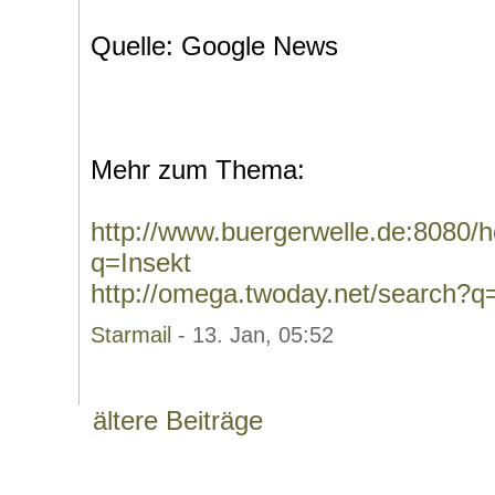
Quelle: Google News
Mehr zum Thema:
http://www.buergerwelle.de:8080
q=Insekt
http://omega.twoday.net/search?q
Starmail
- 13. Jan, 05:52
ältere Beiträge