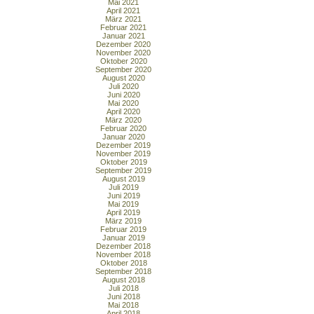
Mai 2021
April 2021
März 2021
Februar 2021
Januar 2021
Dezember 2020
November 2020
Oktober 2020
September 2020
August 2020
Juli 2020
Juni 2020
Mai 2020
April 2020
März 2020
Februar 2020
Januar 2020
Dezember 2019
November 2019
Oktober 2019
September 2019
August 2019
Juli 2019
Juni 2019
Mai 2019
April 2019
März 2019
Februar 2019
Januar 2019
Dezember 2018
November 2018
Oktober 2018
September 2018
August 2018
Juli 2018
Juni 2018
Mai 2018
April 2018