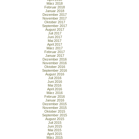
März 2018
Februar 2018
Januar 2018
Dezember 2017
November 2017
Oktober 2017
September 2017
August 2017
Juli 2017
Juni 2017
Mai 2017
April 2017
März 2017
Februar 2017
Januar 2017
Dezember 2016
November 2016
Oktober 2016
September 2016
August 2016
Juli 2016
Juni 2016
Mai 2016
April 2016
März 2016
Februar 2016
Januar 2016
Dezember 2015
November 2015
Oktober 2015
September 2015
August 2015
Juli 2015
Juni 2015
Mai 2015
April 2015
März 2015