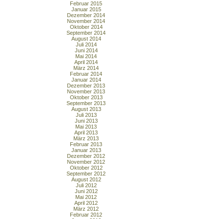
Februar 2015
Januar 2015
Dezember 2014
November 2014
Oktober 2014
September 2014
August 2014
Juli 2014
Juni 2014
Mai 2014
April 2014
März 2014
Februar 2014
Januar 2014
Dezember 2013
November 2013
Oktober 2013
September 2013
August 2013
Juli 2013
Juni 2013
Mai 2013
April 2013
März 2013
Februar 2013
Januar 2013
Dezember 2012
November 2012
Oktober 2012
September 2012
August 2012
Juli 2012
Juni 2012
Mai 2012
April 2012
März 2012
Februar 2012