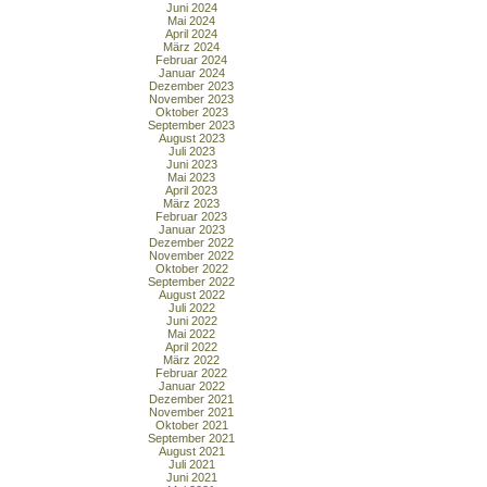
Juni 2024
Mai 2024
April 2024
März 2024
Februar 2024
Januar 2024
Dezember 2023
November 2023
Oktober 2023
September 2023
August 2023
Juli 2023
Juni 2023
Mai 2023
April 2023
März 2023
Februar 2023
Januar 2023
Dezember 2022
November 2022
Oktober 2022
September 2022
August 2022
Juli 2022
Juni 2022
Mai 2022
April 2022
März 2022
Februar 2022
Januar 2022
Dezember 2021
November 2021
Oktober 2021
September 2021
August 2021
Juli 2021
Juni 2021