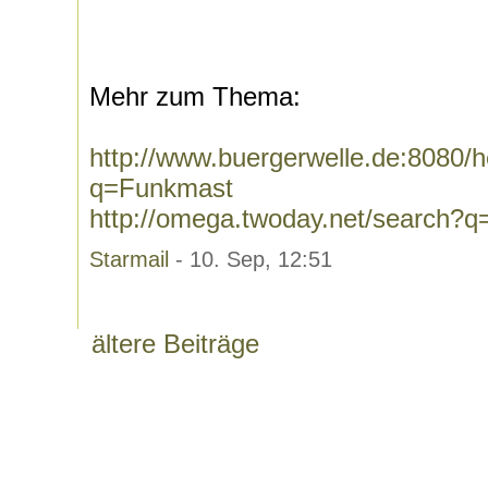
Mehr zum Thema:
http://www.buergerwelle.de:8080
q=Funkmast
http://omega.twoday.net/search?
Starmail
- 10. Sep, 12:51
ältere Beiträge