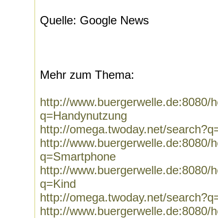
Quelle: Google News
Mehr zum Thema:
http://www.buergerwelle.de:8080
q=Handynutzung
http://omega.twoday.net/search?
http://www.buergerwelle.de:8080
q=Smartphone
http://www.buergerwelle.de:8080
q=Kind
http://omega.twoday.net/search?q
http://www.buergerwelle.de:8080