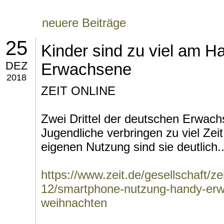
neuere Beiträge
25
Kinder sind zu viel am Ha
DEZ
Erwachsene
2018
ZEIT ONLINE
Zwei Drittel der deutschen Erwach
Jugendliche verbringen zu viel Zei
eigenen Nutzung sind sie deutlich..
https://www.zeit.de/gesellschaft/z
12/smartphone-nutzung-handy-erwa
weihnachten