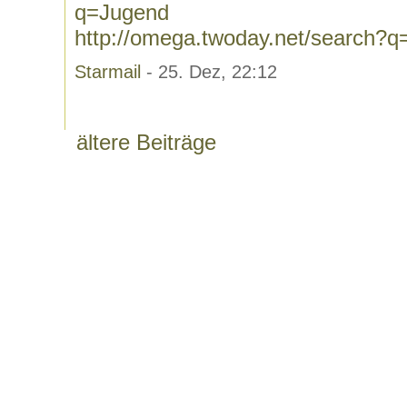
q=Jugend
http://omega.twoday.net/search?
Starmail
- 25. Dez, 22:12
ältere Beiträge