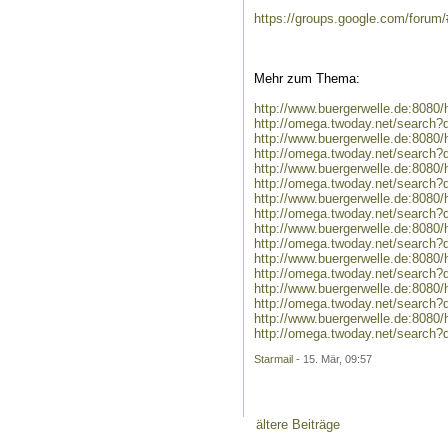
https://groups.google.com/forum/
Mehr zum Thema:
http://www.buergerwelle.de:808
http://omega.twoday.net/search?
http://www.buergerwelle.de:808
http://omega.twoday.net/search?
http://www.buergerwelle.de:808
http://omega.twoday.net/search
http://www.buergerwelle.de:808
http://omega.twoday.net/search
http://www.buergerwelle.de:80
http://omega.twoday.net/searc
http://www.buergerwelle.de:80
http://omega.twoday.net/searc
http://www.buergerwelle.de:808
http://omega.twoday.net/search?
http://www.buergerwelle.de:808
http://omega.twoday.net/search?
Starmail
- 15. Mär, 09:57
ältere Beiträge