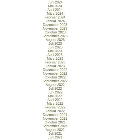
Juni 2024
Mai 2024
April 2024
März 2024
Februar 2024
Januar 2024
Dezember 2023
November 2023
Oktober 2023
September 2023
August 2023
Juli 2023
Juni 2023
Mai 2023
April 2023
März 2023
Februar 2023
Januar 2023
Dezember 2022
November 2022
Oktober 2022
September 2022
August 2022
Juli 2022
Juni 2022
Mai 2022
April 2022
März 2022
Februar 2022
Januar 2022
Dezember 2021
November 2021
Oktober 2021
September 2021
August 2021
Juli 2021
Juni 2021