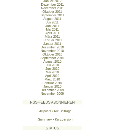
Januar 2012
Dezember 2011
November 2011
Oktober 2011
September 2011
August 2011
Juli 2011
Juni 2011
Mai 2011
April 2011
März 2011
Februar 2011
Januar 2011
Dezember 2010
November 2010
Oktober 2010
September 2010
August 2010
Juli 2010
Juni 2010
Mai 2010
April 2010
März 2010
Februar 2010
Januar 2010
Dezember 2009
November 2009
RSS-FEEDS ABONNIEREN
All posts / Alle Beiträge
Summary - Kurzversion
STATUS