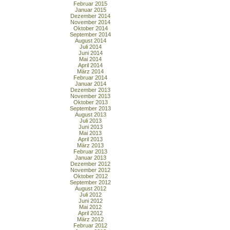
Februar 2015
Januar 2015
Dezember 2014
November 2014
Oktober 2014
September 2014
August 2014
Juli 2014
Juni 2014
Mai 2014
April 2014
März 2014
Februar 2014
Januar 2014
Dezember 2013
November 2013
Oktober 2013
September 2013
August 2013
Juli 2013
Juni 2013
Mai 2013
April 2013
März 2013
Februar 2013
Januar 2013
Dezember 2012
November 2012
Oktober 2012
September 2012
August 2012
Juli 2012
Juni 2012
Mai 2012
April 2012
März 2012
Februar 2012