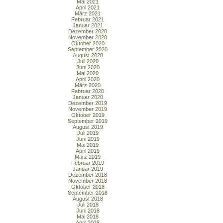
Mai 2021
April 2021
März 2021
Februar 2021
Januar 2021
Dezember 2020
November 2020
Oktober 2020
September 2020
August 2020
Juli 2020
Juni 2020
Mai 2020
April 2020
März 2020
Februar 2020
Januar 2020
Dezember 2019
November 2019
Oktober 2019
September 2019
August 2019
Juli 2019
Juni 2019
Mai 2019
April 2019
März 2019
Februar 2019
Januar 2019
Dezember 2018
November 2018
Oktober 2018
September 2018
August 2018
Juli 2018
Juni 2018
Mai 2018
April 2018