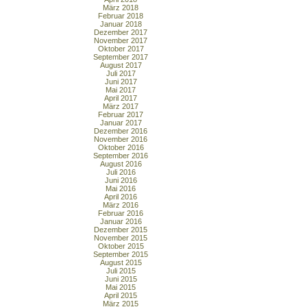
März 2018
Februar 2018
Januar 2018
Dezember 2017
November 2017
Oktober 2017
September 2017
August 2017
Juli 2017
Juni 2017
Mai 2017
April 2017
März 2017
Februar 2017
Januar 2017
Dezember 2016
November 2016
Oktober 2016
September 2016
August 2016
Juli 2016
Juni 2016
Mai 2016
April 2016
März 2016
Februar 2016
Januar 2016
Dezember 2015
November 2015
Oktober 2015
September 2015
August 2015
Juli 2015
Juni 2015
Mai 2015
April 2015
März 2015