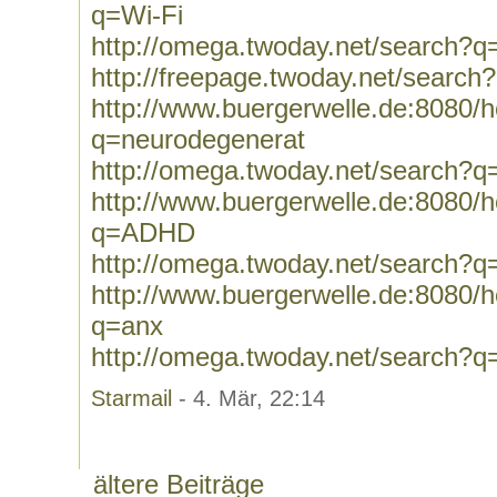
q=Wi-Fi
http://omega.twoday.net/search?q
http://freepage.twoday.net/search
http://www.buergerwelle.de:8080
q=neurodegenerat
http://omega.twoday.net/search?q
http://www.buergerwelle.de:8080
q=ADHD
http://omega.twoday.net/search
http://www.buergerwelle.de:8080
q=anx
http://omega.twoday.net/search?q
Starmail
- 4. Mär, 22:14
ältere Beiträge