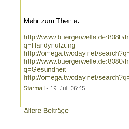
Mehr zum Thema:
http://www.buergerwelle.de:8080
q=Handynutzung
http://omega.twoday.net/search?
http://www.buergerwelle.de:8080
q=Gesundheit
http://omega.twoday.net/search?
Starmail
- 19. Jul, 06:45
ältere Beiträge