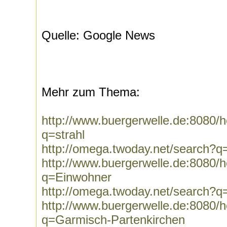
Quelle: Google News
Mehr zum Thema:
http://www.buergerwelle.de:8080
q=strahl
http://omega.twoday.net/search?q=
http://www.buergerwelle.de:8080
q=Einwohner
http://omega.twoday.net/search?
http://www.buergerwelle.de:8080
q=Garmisch-Partenkirchen