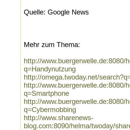
Quelle: Google News
Mehr zum Thema:
http://www.buergerwelle.de:8080
q=Handynutzung
http://omega.twoday.net/search?
http://www.buergerwelle.de:8080
q=Smartphone
http://www.buergerwelle.de:8080
q=Cybermobbing
http://www.sharenews-
blog.com:8090/helma/twoday/shar