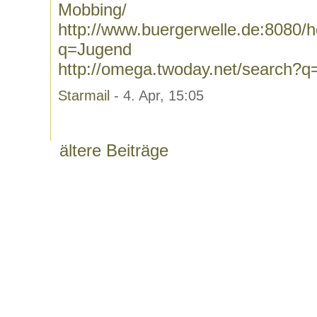
Mobbing/
http://www.buergerwelle.de:8080
q=Jugend
http://omega.twoday.net/search?
Starmail
- 4. Apr, 15:05
ältere Beiträge