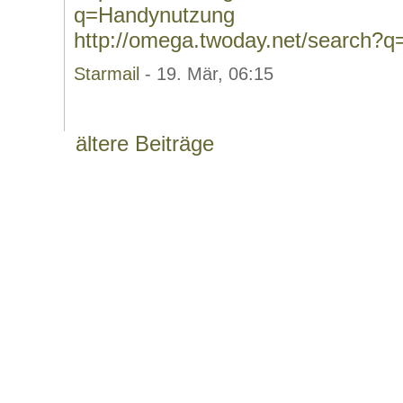
q=Handynutzung
http://omega.twoday.net/search?
Starmail
- 19. Mär, 06:15
ältere Beiträge