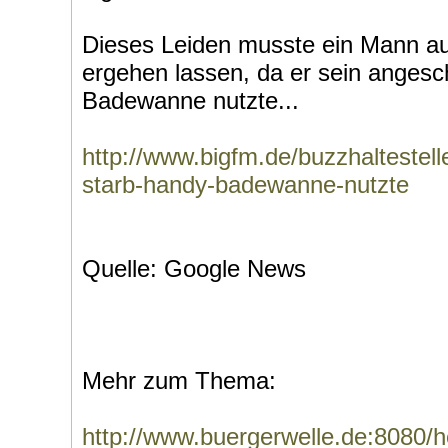
Dieses Leiden musste ein Mann au
ergehen lassen, da er sein angesc
Badewanne nutzte...
http://www.bigfm.de/buzzhaltestell
starb-handy-badewanne-nutzte
Quelle: Google News
Mehr zum Thema:
http://www.buergerwelle.de:8080