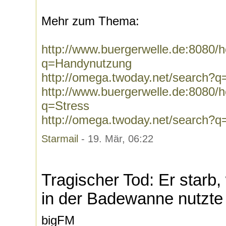
Mehr zum Thema:
http://www.buergerwelle.de:8080
q=Handynutzung
http://omega.twoday.net/search?
http://www.buergerwelle.de:8080
q=Stress
http://omega.twoday.net/search?q
Starmail
- 19. Mär, 06:22
Tragischer Tod: Er starb,
in der Badewanne nutzte
bigFM