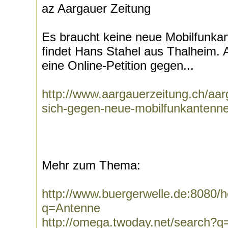
az Aargauer Zeitung
Es braucht keine neue Mobilfunka
findet Hans Stahel aus Thalheim. 
eine Online-Petition gegen...
http://www.aargauerzeitung.ch/aa
sich-gegen-neue-mobilfunkantenne
Mehr zum Thema:
http://www.buergerwelle.de:8080
q=Antenne
http://omega.twoday.net/search?