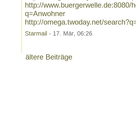
http://www.buergerwelle.de:8080
q=Anwohner
http://omega.twoday.net/search?
Starmail
- 17. Mär, 06:26
ältere Beiträge