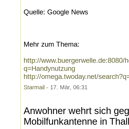
Quelle: Google News
Mehr zum Thema:
http://www.buergerwelle.de:8080
q=Handynutzung
http://omega.twoday.net/search?
Starmail
- 17. Mär, 06:31
Anwohner wehrt sich ge
Mobilfunkantenne in Tha