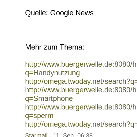
Quelle: Google News
Mehr zum Thema:
http://www.buergerwelle.de:8080
q=Handynutzung
http://omega.twoday.net/search?
http://www.buergerwelle.de:8080
q=Smartphone
http://www.buergerwelle.de:8080
q=sperm
http://omega.twoday.net/search?
Starmail
- 11. Sep, 06:38