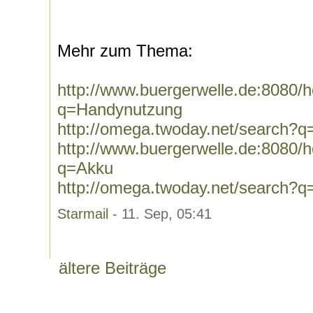
Mehr zum Thema:
http://www.buergerwelle.de:8080
q=Handynutzung
http://omega.twoday.net/search?
http://www.buergerwelle.de:8080
q=Akku
http://omega.twoday.net/search?
Starmail
- 11. Sep, 05:41
ältere Beiträge