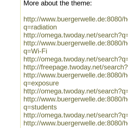
More about the theme:
http://www.buergerwelle.de:8080
q=radiation
http://omega.twoday.net/search?q=
http://www.buergerwelle.de:8080
q=Wi-Fi
http://omega.twoday.net/search?q
http://freepage.twoday.net/search
http://www.buergerwelle.de:8080
q=exposure
http://omega.twoday.net/search?q
http://www.buergerwelle.de:8080
q=students
http://omega.twoday.net/search?q
http://www.buergerwelle.de:8080