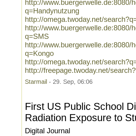
http://www.buergerwelle.de:8080
q=Handynutzung
http://omega.twoday.net/search?
http://www.buergerwelle.de:8080
q=SMS
http://www.buergerwelle.de:8080
q=Kongo
http://omega.twoday.net/search?
http://freepage.twoday.net/searc
Starmail
- 29. Sep, 06:06
First US Public School Dis
Radiation Exposure to St
Digital Journal