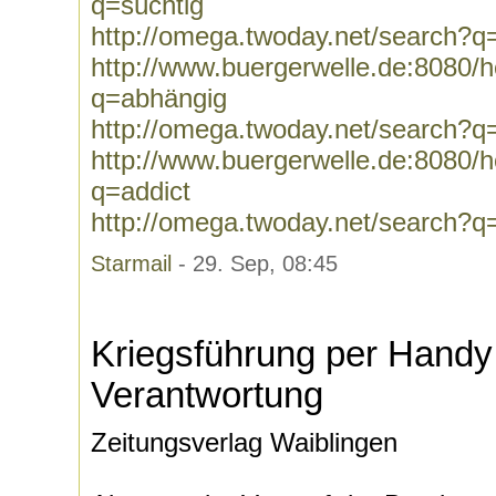
q=süchtig
http://omega.twoday.net/search?q
http://www.buergerwelle.de:8080
q=abhängig
http://omega.twoday.net/search?q
http://www.buergerwelle.de:8080
q=addict
http://omega.twoday.net/search?q
Starmail
- 29. Sep, 08:45
Kriegsführung per Handy:
Verantwortung
Zeitungsverlag Waiblingen