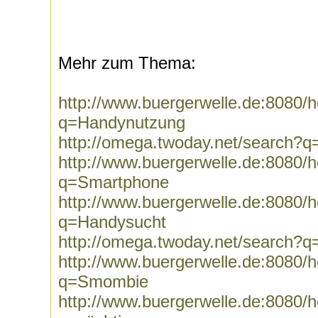
Mehr zum Thema:
http://www.buergerwelle.de:8080
q=Handynutzung
http://omega.twoday.net/search?
http://www.buergerwelle.de:8080
q=Smartphone
http://www.buergerwelle.de:8080
q=Handysucht
http://omega.twoday.net/search?
http://www.buergerwelle.de:8080
q=Smombie
http://www.buergerwelle.de:8080