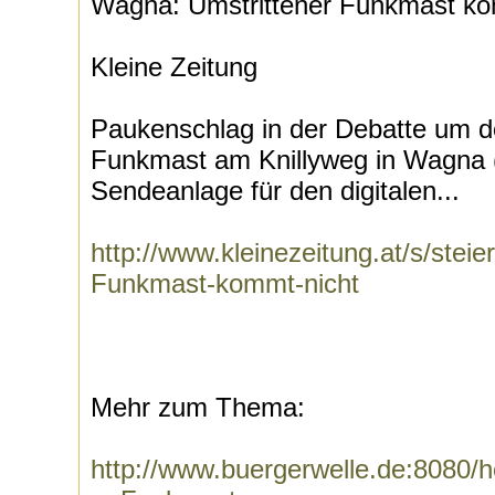
Wagna: Umstrittener Funkmast ko
Kleine Zeitung
Paukenschlag in der Debatte um de
Funkmast am Knillyweg in Wagna (w
Sendeanlage für den digitalen...
http://www.kleinezeitung.at/s/st
Funkmast-kommt-nicht
Mehr zum Thema:
http://www.buergerwelle.de:8080