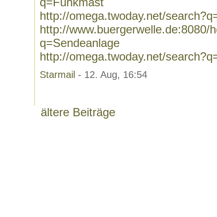
q=Funkmast
http://omega.twoday.net/search?
http://www.buergerwelle.de:8080
q=Sendeanlage
http://omega.twoday.net/search?
Starmail
- 12. Aug, 16:54
ältere Beiträge