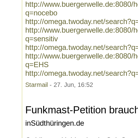
http://www.buergerwelle.de:8080
q=nocebo
http://omega.twoday.net/search?
http://www.buergerwelle.de:8080
q=sensitiv
http://omega.twoday.net/search?q=
http://www.buergerwelle.de:8080
q=EHS
http://omega.twoday.net/search?
Starmail
- 27. Jun, 16:52
Funkmast-Petition brauch
inSüdthüringen.de