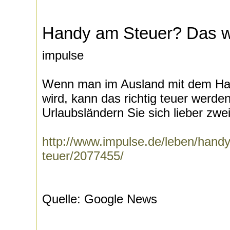
Handy am Steuer? Das wi
impulse
Wenn man im Ausland mit dem Ha
wird, kann das richtig teuer werde
Urlaubsländern Sie sich lieber zwei
http://www.impulse.de/leben/handy
teuer/2077455/
Quelle: Google News