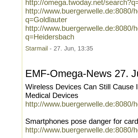
http://omega.twoday.net/search?
http://www.buergerwelle.de:8080
q=Goldlauter
http://www.buergerwelle.de:8080
q=Heidersbach
Starmail
- 27. Jun, 13:35
EMF-Omega-News 27. J
Wireless Devices Can Still Cause 
Medical Devices
http://www.buergerwelle.de:8080/
Smartphones pose danger for card
http://www.buergerwelle.de:8080/