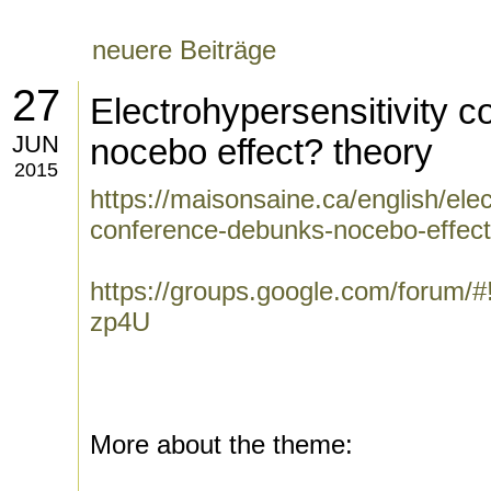
neuere Beiträge
27
Electrohypersensitivity 
JUN
nocebo effect? theory
2015
https://maisonsaine.ca/english/elec
conference-debunks-nocebo-effect
https://groups.google.com/forum/#
zp4U
More about the theme: