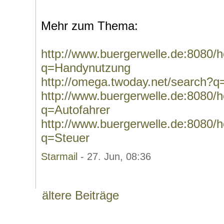
Mehr zum Thema:
http://www.buergerwelle.de:8080
q=Handynutzung
http://omega.twoday.net/search?
http://www.buergerwelle.de:8080
q=Autofahrer
http://www.buergerwelle.de:8080
q=Steuer
Starmail
- 27. Jun, 08:36
ältere Beiträge