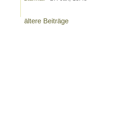
ältere Beiträge