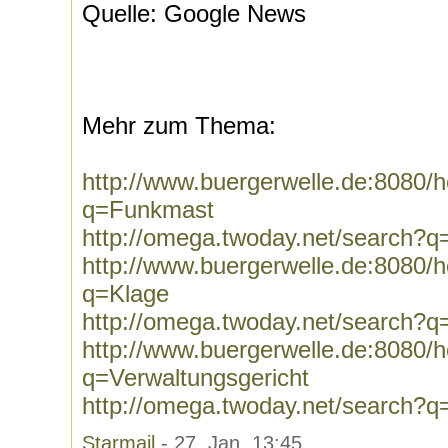
Quelle: Google News
Mehr zum Thema:
http://www.buergerwelle.de:8080
q=Funkmast
http://omega.twoday.net/search?
http://www.buergerwelle.de:8080
q=Klage
http://omega.twoday.net/search?q
http://www.buergerwelle.de:8080
q=Verwaltungsgericht
http://omega.twoday.net/search?q
Starmail
- 27. Jan, 13:45