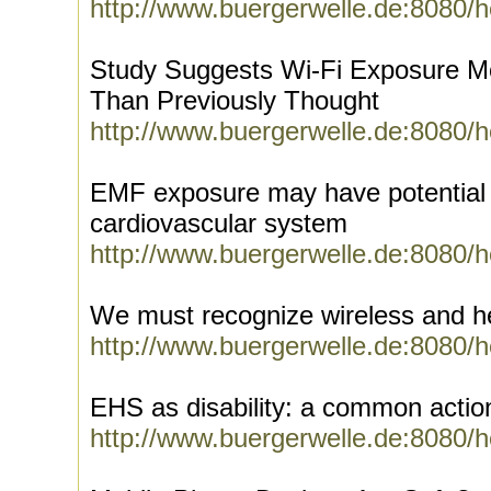
http://www.buergerwelle.de:8080/
Study Suggests Wi-Fi Exposure M
Than Previously Thought
http://www.buergerwelle.de:8080/
EMF exposure may have potential h
cardiovascular system
http://www.buergerwelle.de:8080/
We must recognize wireless and he
http://www.buergerwelle.de:8080/
EHS as disability: a common actio
http://www.buergerwelle.de:8080/