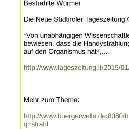
Bestrahlte Würmer
Die Neue Südtiroler Tageszeitung 
*Von unabhängigen Wissenschaftle
bewiesen, dass die Handystrahlun
auf den Organismus hat*,...
http://www.tageszeitung.it/2015/0
Mehr zum Thema:
http://www.buergerwelle.de:8080
q=strahl