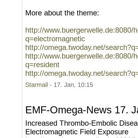
More about the theme:
http://www.buergerwelle.de:8080
q=electromagnetic
http://omega.twoday.net/search?q
http://www.buergerwelle.de:8080
q=resident
http://omega.twoday.net/search?q
Starmail
- 17. Jan, 10:15
EMF-Omega-News 17. J
Increased Thrombo-Embolic Disea
Electromagnetic Field Exposure