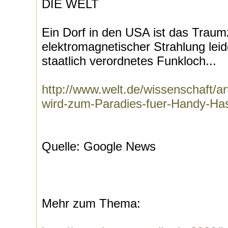
DIE WELT
Ein Dorf in den USA ist das Traumzi
elektromagnetischer Strahlung leide
staatlich verordnetes Funkloch...
http://www.welt.de/wissenschaft/a
wird-zum-Paradies-fuer-Handy-Has
Quelle: Google News
Mehr zum Thema: