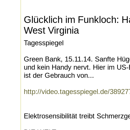
Glücklich im Funkloch: H
West Virginia
Tagesspiegel
Green Bank, 15.11.14. Sanfte Hüge
und kein Handy nervt. Hier im US-
ist der Gebrauch von...
http://video.tagesspiegel.de/389
Elektrosensibilität treibt Schmer