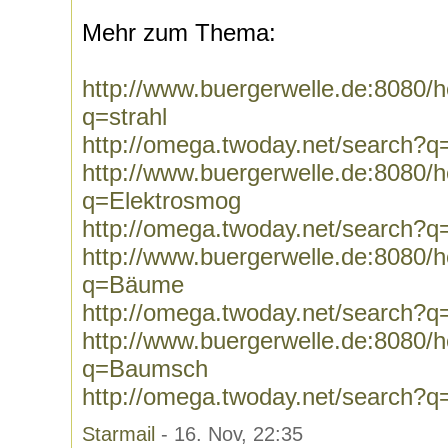
Mehr zum Thema:
http://www.buergerwelle.de:8080
q=strahl
http://omega.twoday.net/search?q=
http://www.buergerwelle.de:8080
q=Elektrosmog
http://omega.twoday.net/search?q
http://www.buergerwelle.de:8080
q=Bäume
http://omega.twoday.net/search?
http://www.buergerwelle.de:8080
q=Baumsch
http://omega.twoday.net/search?
Starmail
- 16. Nov, 22:35