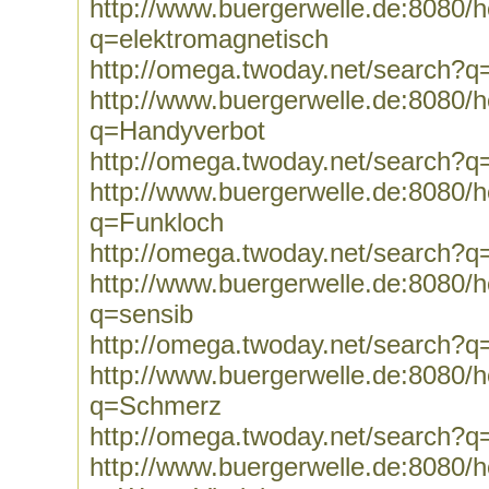
http://www.buergerwelle.de:8080
q=elektromagnetisch
http://omega.twoday.net/search?q
http://www.buergerwelle.de:8080
q=Handyverbot
http://omega.twoday.net/search?
http://www.buergerwelle.de:8080
q=Funkloch
http://omega.twoday.net/search?q
http://www.buergerwelle.de:8080
q=sensib
http://omega.twoday.net/search?q
http://www.buergerwelle.de:8080
q=Schmerz
http://omega.twoday.net/search?
http://www.buergerwelle.de:8080