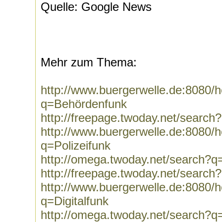
Quelle: Google News
Mehr zum Thema:
http://www.buergerwelle.de:8080
q=Behördenfunk
http://freepage.twoday.net/searc
http://www.buergerwelle.de:8080
q=Polizeifunk
http://omega.twoday.net/search?q=
http://freepage.twoday.net/search
http://www.buergerwelle.de:8080
q=Digitalfunk
http://omega.twoday.net/search?q=