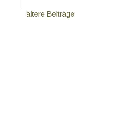
ältere Beiträge