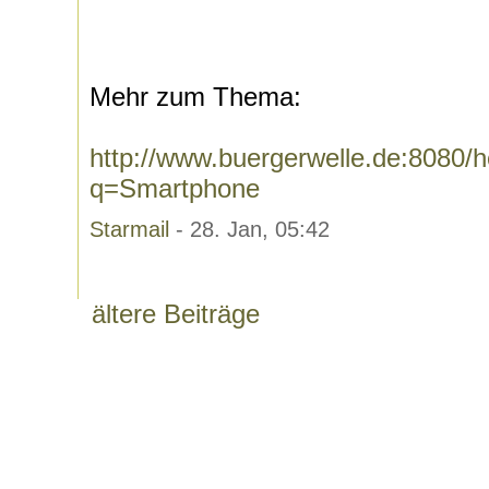
Mehr zum Thema:
http://www.buergerwelle.de:8080
q=Smartphone
Starmail
- 28. Jan, 05:42
ältere Beiträge