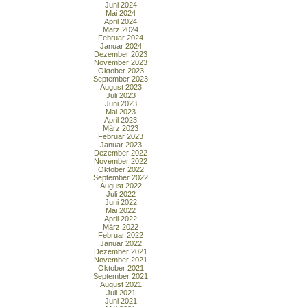
Juni 2024
Mai 2024
April 2024
März 2024
Februar 2024
Januar 2024
Dezember 2023
November 2023
Oktober 2023
September 2023
August 2023
Juli 2023
Juni 2023
Mai 2023
April 2023
März 2023
Februar 2023
Januar 2023
Dezember 2022
November 2022
Oktober 2022
September 2022
August 2022
Juli 2022
Juni 2022
Mai 2022
April 2022
März 2022
Februar 2022
Januar 2022
Dezember 2021
November 2021
Oktober 2021
September 2021
August 2021
Juli 2021
Juni 2021