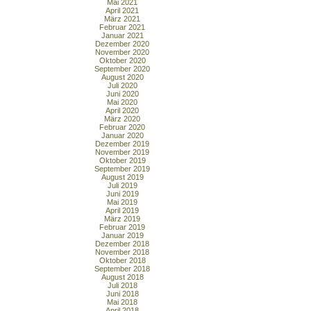
Mai 2021
April 2021
März 2021
Februar 2021
Januar 2021
Dezember 2020
November 2020
Oktober 2020
September 2020
August 2020
Juli 2020
Juni 2020
Mai 2020
April 2020
März 2020
Februar 2020
Januar 2020
Dezember 2019
November 2019
Oktober 2019
September 2019
August 2019
Juli 2019
Juni 2019
Mai 2019
April 2019
März 2019
Februar 2019
Januar 2019
Dezember 2018
November 2018
Oktober 2018
September 2018
August 2018
Juli 2018
Juni 2018
Mai 2018
April 2018