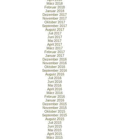
März 2018
Februar 2018
Januar 2018
Dezember 2017
November 2017
Oktober 2017
September 2017
August 2017
Juli 2017
Juni 2017
Mai 2017
April 2017
März 2017
Februar 2017
Januar 2017
Dezember 2016
November 2016
Oktober 2016
September 2016
August 2016
Juli 2016
Juni 2016
Mai 2016
April 2016
März 2016
Februar 2016
Januar 2016
Dezember 2015
November 2015
Oktober 2015
September 2015
August 2015
Juli 2015
Juni 2015
Mai 2015
April 2015
März 2015