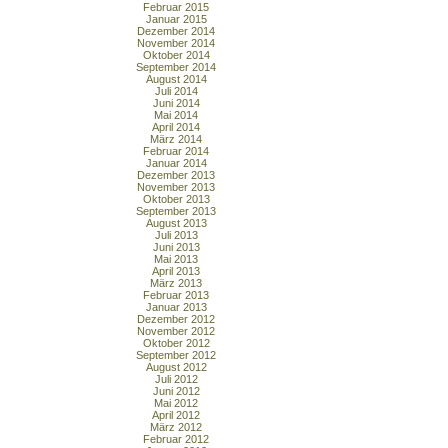
Februar 2015
Januar 2015
Dezember 2014
November 2014
Oktober 2014
September 2014
August 2014
Juli 2014
Juni 2014
Mai 2014
April 2014
März 2014
Februar 2014
Januar 2014
Dezember 2013
November 2013
Oktober 2013
September 2013
August 2013
Juli 2013
Juni 2013
Mai 2013
April 2013
März 2013
Februar 2013
Januar 2013
Dezember 2012
November 2012
Oktober 2012
September 2012
August 2012
Juli 2012
Juni 2012
Mai 2012
April 2012
März 2012
Februar 2012