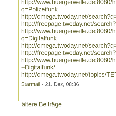
http://www.buergerwelle.de:8080
q=Polizeifunk
http://omega.twoday.net/search?q=
http://freepage.twoday.net/search
http://www.buergerwelle.de:8080
q=Digitalfunk
http://omega.twoday.net/search?q=
http://freepage.twoday.net/search?
http://www.buergerwelle.de:8080
+Digitalfunk/
http://omega.twoday.net/topics/T
Starmail
- 21. Dez, 08:36
ältere Beiträge