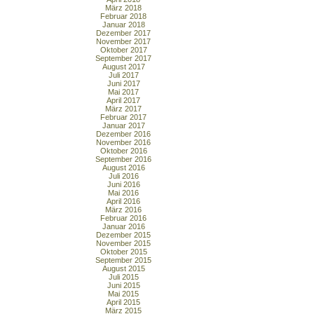
März 2018
Februar 2018
Januar 2018
Dezember 2017
November 2017
Oktober 2017
September 2017
August 2017
Juli 2017
Juni 2017
Mai 2017
April 2017
März 2017
Februar 2017
Januar 2017
Dezember 2016
November 2016
Oktober 2016
September 2016
August 2016
Juli 2016
Juni 2016
Mai 2016
April 2016
März 2016
Februar 2016
Januar 2016
Dezember 2015
November 2015
Oktober 2015
September 2015
August 2015
Juli 2015
Juni 2015
Mai 2015
April 2015
März 2015