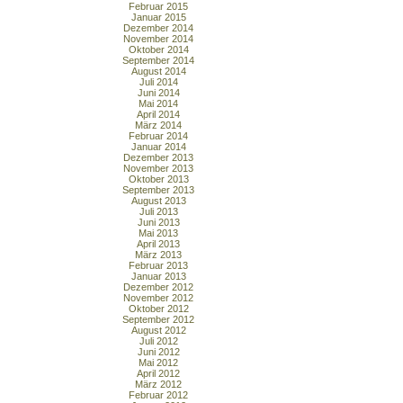
Februar 2015
Januar 2015
Dezember 2014
November 2014
Oktober 2014
September 2014
August 2014
Juli 2014
Juni 2014
Mai 2014
April 2014
März 2014
Februar 2014
Januar 2014
Dezember 2013
November 2013
Oktober 2013
September 2013
August 2013
Juli 2013
Juni 2013
Mai 2013
April 2013
März 2013
Februar 2013
Januar 2013
Dezember 2012
November 2012
Oktober 2012
September 2012
August 2012
Juli 2012
Juni 2012
Mai 2012
April 2012
März 2012
Februar 2012