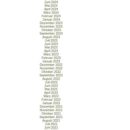
Juni 2024
Mai 2024
April 2024
März 2024
Februar 2024
Januar 2024
Dezember 2023
November 2023
Oktober 2023
September 2023
August 2023
Juli 2023
Juni 2023
Mai 2023
April 2023
März 2023
Februar 2023
Januar 2023
Dezember 2022
November 2022
Oktober 2022
September 2022
August 2022
Juli 2022
Juni 2022
Mai 2022
April 2022
März 2022
Februar 2022
Januar 2022
Dezember 2021
November 2021
Oktober 2021
September 2021
August 2021
Juli 2021
Juni 2021