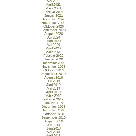
Mai 2021
April 2021
März 2021
Februar 2021
Januar 2021
Dezember 2020
November 2020
Oktober 2020
September 2020
August 2020
Juli 2020
Juni 2020
Mai 2020
April 2020
März 2020
Februar 2020
Januar 2020
Dezember 2019
November 2019
Oktober 2019
September 2019
August 2019
Juli 2019
Juni 2019
Mai 2019
April 2019
März 2019
Februar 2019
Januar 2019
Dezember 2018
November 2018
Oktober 2018
September 2018
August 2018
Juli 2018
Juni 2018
Mai 2018
April 2018