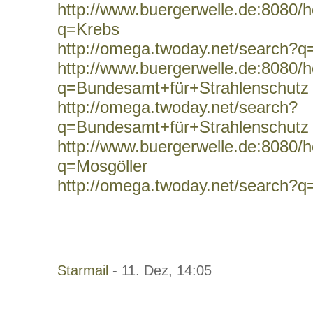
http://www.buergerwelle.de:8080
q=Krebs
http://omega.twoday.net/search?q
http://www.buergerwelle.de:8080
q=Bundesamt+für+Strahlenschutz
http://omega.twoday.net/search?
q=Bundesamt+für+Strahlenschutz
http://www.buergerwelle.de:8080
q=Mosgöller
http://omega.twoday.net/search?q
Starmail
- 11. Dez, 14:05