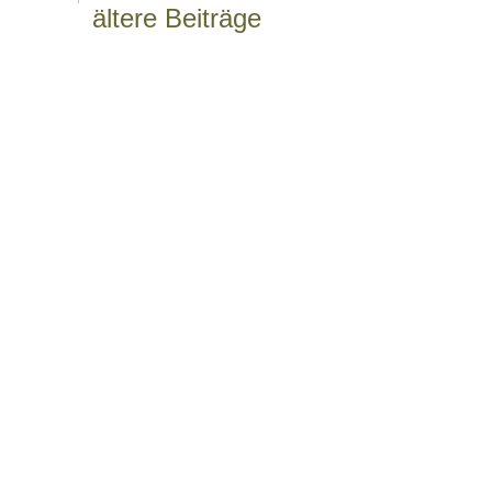
ältere Beiträge