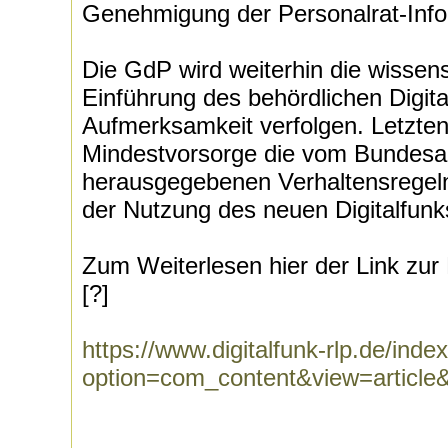
Genehmigung der Personalrat-Info
Die GdP wird weiterhin die wissens
Einführung des behördlichen Digita
Aufmerksamkeit verfolgen. Letzten
Mindestvorsorge die vom Bundesam
herausgegebenen Verhaltensrege
der Nutzung des neuen Digitalfunk
Zum Weiterlesen hier der Link zur 
[?]
https://www.digitalfunk-rlp.de/inde
option=com_content&view=article