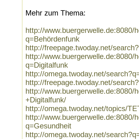
Mehr zum Thema:
http://www.buergerwelle.de:8080
q=Behördenfunk
http://freepage.twoday.net/searc
http://www.buergerwelle.de:8080
q=Digitalfunk
http://omega.twoday.net/search?q=
http://freepage.twoday.net/search?
http://www.buergerwelle.de:8080
+Digitalfunk/
http://omega.twoday.net/topics/T
http://www.buergerwelle.de:8080
q=Gesundheit
http://omega.twoday.net/search?