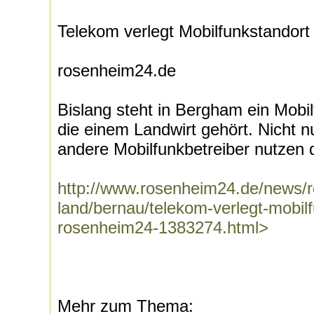
Telekom verlegt Mobilfunkstandort
rosenheim24.de
Bislang steht in Bergham ein Mobi
die einem Landwirt gehört. Nicht n
andere Mobilfunkbetreiber nutzen d
http://www.rosenheim24.de/news/
land/bernau/telekom-verlegt-mobil
rosenheim24-1383274.html>
Mehr zum Thema: