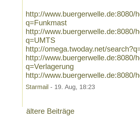
http://www.buergerwelle.de:8080
q=Funkmast
http://www.buergerwelle.de:8080
q=UMTS
http://omega.twoday.net/search
http://www.buergerwelle.de:8080
q=Verlagerung
http://www.buergerwelle.de:8080/
Starmail
- 19. Aug, 18:23
ältere Beiträge