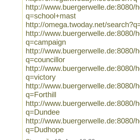
http://www.buergerwelle.de:8080
q=school+mast
http://omega.twoday.net/search?
http://www.buergerwelle.de:8080
q=campaign
http://www.buergerwelle.de:8080
q=councillor
http://www.buergerwelle.de:8080
q=victory
http://www.buergerwelle.de:8080
q=Forthill
http://www.buergerwelle.de:8080
q=Dundee
http://www.buergerwelle.de:8080
q=Dudhope