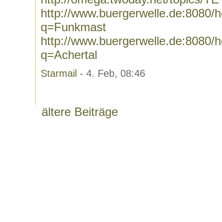
http://www.buergerwelle.de:8080
q=Funkmast
http://www.buergerwelle.de:8080
q=Achertal
Starmail
- 4. Feb, 08:46
ältere Beiträge