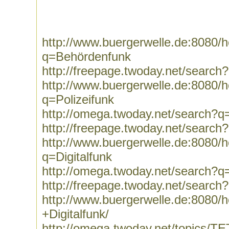
http://www.buergerwelle.de:8080
q=Behördenfunk
http://freepage.twoday.net/searc
http://www.buergerwelle.de:8080
q=Polizeifunk
http://omega.twoday.net/search?q=
http://freepage.twoday.net/search
http://www.buergerwelle.de:8080
q=Digitalfunk
http://omega.twoday.net/search?q=
http://freepage.twoday.net/search?
http://www.buergerwelle.de:8080
+Digitalfunk/
http://omega.twoday.net/topics/T