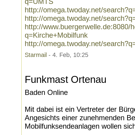
q=UMTS
http://omega.twoday.net/search
http://omega.twoday.net/search
http://www.buergerwelle.de:8080
q=Kirche+Mobilfunk
http://omega.twoday.net/search?q
Starmail
- 4. Feb, 10:25
Funkmast Ortenau
Baden Online
Mit dabei ist ein Vertreter der Bürge
Angesichts einer zunehmenden Be
Mobilfunksendeanlagen wollen sich d