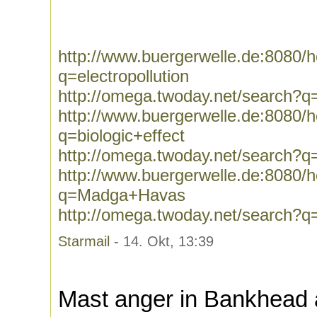
http://www.buergerwelle.de:8080
q=electropollution
http://omega.twoday.net/search?q=
http://www.buergerwelle.de:8080
q=biologic+effect
http://omega.twoday.net/search?q=
http://www.buergerwelle.de:8080
q=Madga+Havas
http://omega.twoday.net/search
Starmail
- 14. Okt, 13:39
Mast anger in Bankhead 