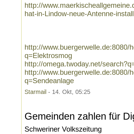
http://www.maerkischeallgemeine.
hat-in-Lindow-neue-Antenne-installi
http://www.buergerwelle.de:8080
q=Elektrosmog
http://omega.twoday.net/search?q
http://www.buergerwelle.de:8080
q=Sendeanlage
Starmail
- 14. Okt, 05:25
Gemeinden zahlen für Dig
Schweriner Volkszeitung