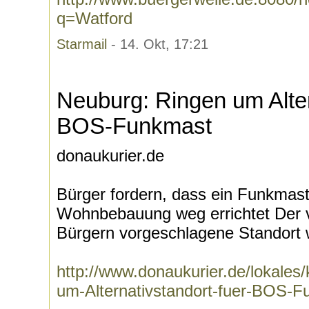
q=Watford
Starmail
- 14. Okt, 17:21
Neuburg: Ringen um Alter
BOS-Funkmast
donaukurier.de
Bürger fordern, dass ein Funkmast
Wohnbebauung weg errichtet Der 
Bürgern vorgeschlagene Standort wi
http://www.donaukurier.de/lokale
um-Alternativstandort-fuer-BOS-