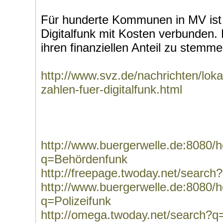
Für hunderte Kommunen in MV ist 
Digitalfunk mit Kosten verbunden
ihren finanziellen Anteil zu stemmen
http://www.svz.de/nachrichten/loka
zahlen-fuer-digitalfunk.html
http://www.buergerwelle.de:8080
q=Behördenfunk
http://freepage.twoday.net/searc
http://www.buergerwelle.de:8080
q=Polizeifunk
http://omega.twoday.net/search?q=