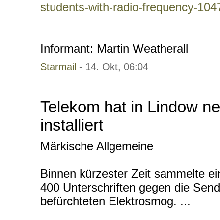
students-with-radio-frequency-10
Informant: Martin Weatherall
Starmail
- 14. Okt, 06:04
Telekom hat in Lindow n
installiert
Märkische Allgemeine
Binnen kürzester Zeit sammelte ein
400 Unterschriften gegen die Sen
befürchteten Elektrosmog. ...