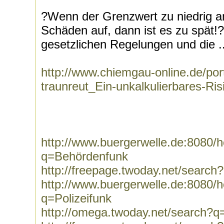
?Wenn der Grenzwert zu niedrig an
Schäden auf, dann ist es zu spät!?
gesetzlichen Regelungen und die ..
http://www.chiemgau-online.de/port
traunreut_Ein-unkalkulierbares-Ris
http://www.buergerwelle.de:8080
q=Behördenfunk
http://freepage.twoday.net/searc
http://www.buergerwelle.de:8080
q=Polizeifunk
http://omega.twoday.net/search?q=