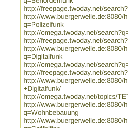
q=Behördenfunk
http://freepage.twoday.net/searc
http://www.buergerwelle.de:8080
q=Polizeifunk
http://omega.twoday.net/search?q=
http://freepage.twoday.net/search
http://www.buergerwelle.de:8080
q=Digitalfunk
http://omega.twoday.net/search?q=
http://freepage.twoday.net/search?
http://www.buergerwelle.de:8080
+Digitalfunk/
http://omega.twoday.net/topics/T
http://www.buergerwelle.de:8080
q=Wohnbebauung
http://www.buergerwelle.de:8080