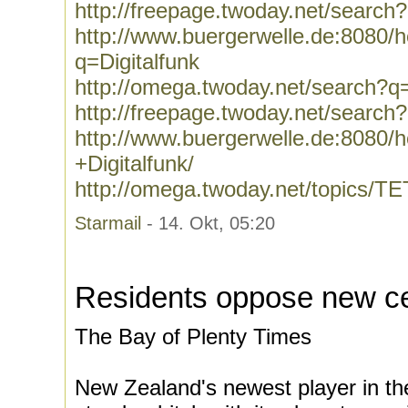
http://freepage.twoday.net/search
http://www.buergerwelle.de:8080
q=Digitalfunk
http://omega.twoday.net/search?q=
http://freepage.twoday.net/search?
http://www.buergerwelle.de:8080
+Digitalfunk/
http://omega.twoday.net/topics/T
Starmail
- 14. Okt, 05:20
Residents oppose new ce
The Bay of Plenty Times
New Zealand's newest player in t