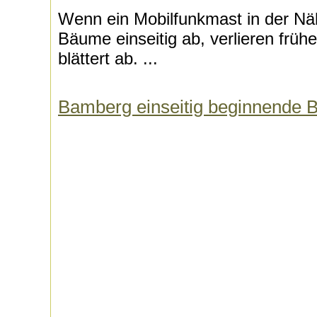
Wenn ein Mobilfunkmast in der Näh
Bäume einseitig ab, verlieren frühe
blättert ab. ...
Bamberg einseitig beginnende