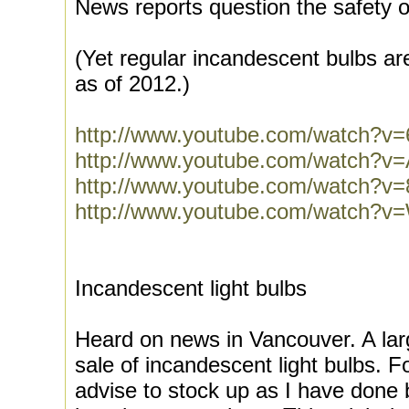
News reports question the safety o
(Yet regular incandescent bulbs a
as of 2012.)
http://www.youtube.com/watch?v
http://www.youtube.com/watch?
http://www.youtube.com/watch
http://www.youtube.com/watch
Incandescent light bulbs
Heard on news in Vancouver. A lar
sale of incandescent light bulbs. F
advise to stock up as I have done 