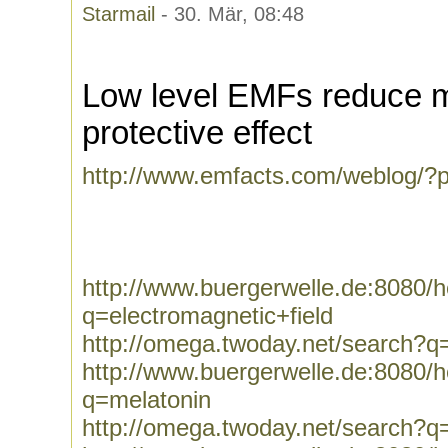
Starmail
- 30. Mär, 08:48
Low level EMFs reduce m
protective effect
http://www.emfacts.com/weblog/?
http://www.buergerwelle.de:8080
q=electromagnetic+field
http://omega.twoday.net/search?q=
http://www.buergerwelle.de:8080
q=melatonin
http://omega.twoday.net/search?q