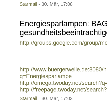
Starmail
- 30. Mär, 17:08
Energiesparlampen: BAG 
gesundheitsbeeinträchti
http://groups.google.com/group/m
http://www.buergerwelle.de:8080
q=Energiesparlampe
http://omega.twoday.net/search?
http://freepage.twoday.net/searc
Starmail
- 30. Mär, 17:03