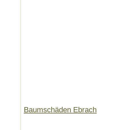
Baumschäden Ebrach