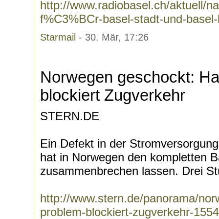
http://www.radiobasel.ch/aktuell/
f%C3%BCr-basel-stadt-und-basel-
Starmail
- 30. Mär, 17:26
Norwegen geschockt: H
blockiert Zugverkehr
STERN.DE
Ein Defekt in der Stromversorgung
hat in Norwegen den kompletten 
zusammenbrechen lassen. Drei Stu
http://www.stern.de/panorama/no
problem-blockiert-zugverkehr-155