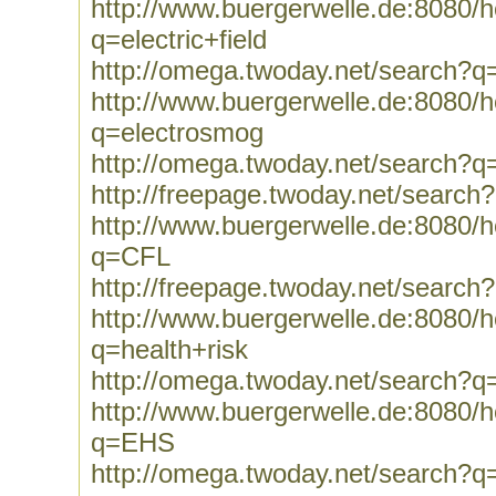
http://www.buergerwelle.de:8080
q=electric+field
http://omega.twoday.net/search?q=e
http://www.buergerwelle.de:8080
q=electrosmog
http://omega.twoday.net/search?q
http://freepage.twoday.net/search
http://www.buergerwelle.de:8080
q=CFL
http://freepage.twoday.net/searc
http://www.buergerwelle.de:8080
q=health+risk
http://omega.twoday.net/search?q=
http://www.buergerwelle.de:8080
q=EHS
http://omega.twoday.net/search?