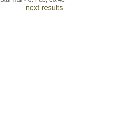
next results