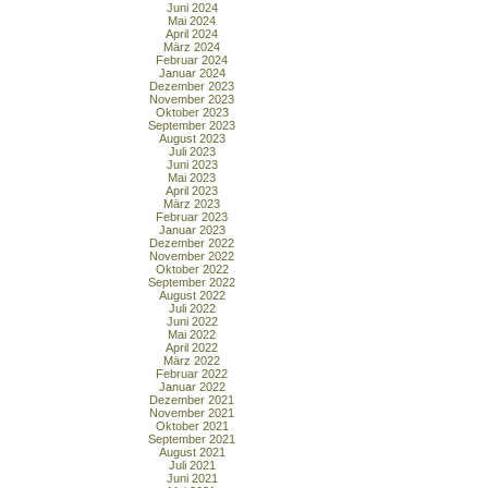
Juni 2024
Mai 2024
April 2024
März 2024
Februar 2024
Januar 2024
Dezember 2023
November 2023
Oktober 2023
September 2023
August 2023
Juli 2023
Juni 2023
Mai 2023
April 2023
März 2023
Februar 2023
Januar 2023
Dezember 2022
November 2022
Oktober 2022
September 2022
August 2022
Juli 2022
Juni 2022
Mai 2022
April 2022
März 2022
Februar 2022
Januar 2022
Dezember 2021
November 2021
Oktober 2021
September 2021
August 2021
Juli 2021
Juni 2021