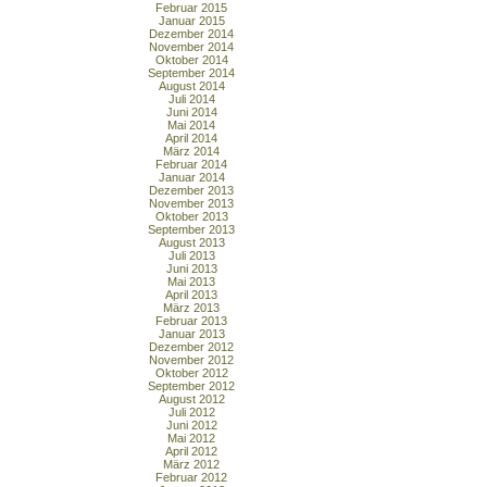
Februar 2015
Januar 2015
Dezember 2014
November 2014
Oktober 2014
September 2014
August 2014
Juli 2014
Juni 2014
Mai 2014
April 2014
März 2014
Februar 2014
Januar 2014
Dezember 2013
November 2013
Oktober 2013
September 2013
August 2013
Juli 2013
Juni 2013
Mai 2013
April 2013
März 2013
Februar 2013
Januar 2013
Dezember 2012
November 2012
Oktober 2012
September 2012
August 2012
Juli 2012
Juni 2012
Mai 2012
April 2012
März 2012
Februar 2012