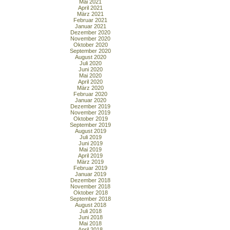
Mai 2021
April 2021
März 2021
Februar 2021
Januar 2021
Dezember 2020
November 2020
Oktober 2020
September 2020
August 2020
Juli 2020
Juni 2020
Mai 2020
April 2020
März 2020
Februar 2020
Januar 2020
Dezember 2019
November 2019
Oktober 2019
September 2019
August 2019
Juli 2019
Juni 2019
Mai 2019
April 2019
März 2019
Februar 2019
Januar 2019
Dezember 2018
November 2018
Oktober 2018
September 2018
August 2018
Juli 2018
Juni 2018
Mai 2018
April 2018