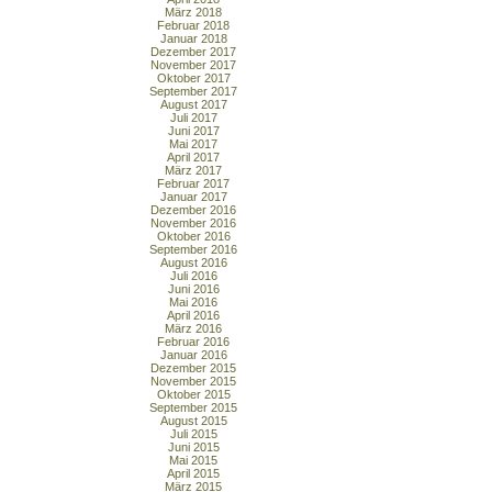
März 2018
Februar 2018
Januar 2018
Dezember 2017
November 2017
Oktober 2017
September 2017
August 2017
Juli 2017
Juni 2017
Mai 2017
April 2017
März 2017
Februar 2017
Januar 2017
Dezember 2016
November 2016
Oktober 2016
September 2016
August 2016
Juli 2016
Juni 2016
Mai 2016
April 2016
März 2016
Februar 2016
Januar 2016
Dezember 2015
November 2015
Oktober 2015
September 2015
August 2015
Juli 2015
Juni 2015
Mai 2015
April 2015
März 2015