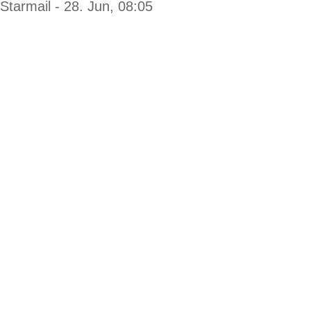
Starmail - 28. Jun, 08:05