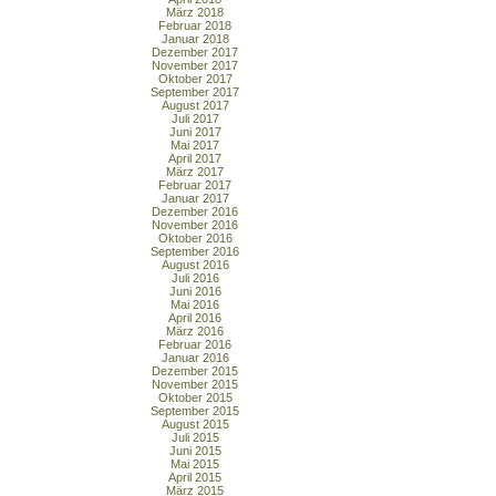
März 2018
Februar 2018
Januar 2018
Dezember 2017
November 2017
Oktober 2017
September 2017
August 2017
Juli 2017
Juni 2017
Mai 2017
April 2017
März 2017
Februar 2017
Januar 2017
Dezember 2016
November 2016
Oktober 2016
September 2016
August 2016
Juli 2016
Juni 2016
Mai 2016
April 2016
März 2016
Februar 2016
Januar 2016
Dezember 2015
November 2015
Oktober 2015
September 2015
August 2015
Juli 2015
Juni 2015
Mai 2015
April 2015
März 2015