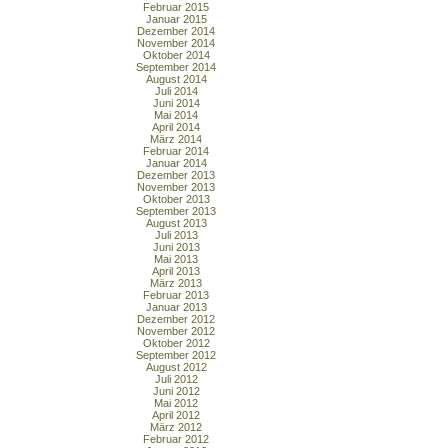
Februar 2015
Januar 2015
Dezember 2014
November 2014
Oktober 2014
September 2014
August 2014
Juli 2014
Juni 2014
Mai 2014
April 2014
März 2014
Februar 2014
Januar 2014
Dezember 2013
November 2013
Oktober 2013
September 2013
August 2013
Juli 2013
Juni 2013
Mai 2013
April 2013
März 2013
Februar 2013
Januar 2013
Dezember 2012
November 2012
Oktober 2012
September 2012
August 2012
Juli 2012
Juni 2012
Mai 2012
April 2012
März 2012
Februar 2012