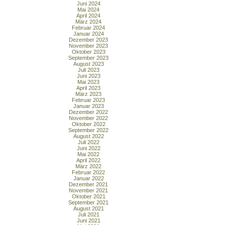
Juni 2024
Mai 2024
April 2024
März 2024
Februar 2024
Januar 2024
Dezember 2023
November 2023
Oktober 2023
September 2023
August 2023
Juli 2023
Juni 2023
Mai 2023
April 2023
März 2023
Februar 2023
Januar 2023
Dezember 2022
November 2022
Oktober 2022
September 2022
August 2022
Juli 2022
Juni 2022
Mai 2022
April 2022
März 2022
Februar 2022
Januar 2022
Dezember 2021
November 2021
Oktober 2021
September 2021
August 2021
Juli 2021
Juni 2021