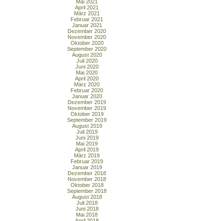
Mai 2021
April 2021
März 2021
Februar 2021
Januar 2021
Dezember 2020
November 2020
Oktober 2020
September 2020
August 2020
Juli 2020
Juni 2020
Mai 2020
April 2020
März 2020
Februar 2020
Januar 2020
Dezember 2019
November 2019
Oktober 2019
September 2019
August 2019
Juli 2019
Juni 2019
Mai 2019
April 2019
März 2019
Februar 2019
Januar 2019
Dezember 2018
November 2018
Oktober 2018
September 2018
August 2018
Juli 2018
Juni 2018
Mai 2018
April 2018