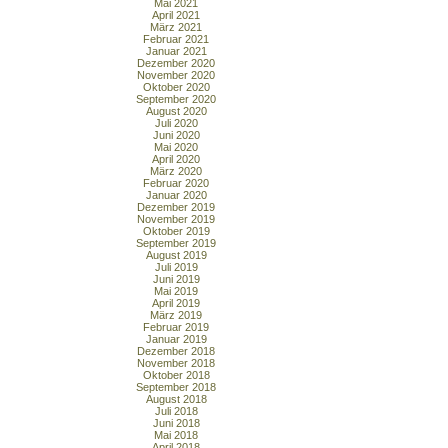
Mai 2021
April 2021
März 2021
Februar 2021
Januar 2021
Dezember 2020
November 2020
Oktober 2020
September 2020
August 2020
Juli 2020
Juni 2020
Mai 2020
April 2020
März 2020
Februar 2020
Januar 2020
Dezember 2019
November 2019
Oktober 2019
September 2019
August 2019
Juli 2019
Juni 2019
Mai 2019
April 2019
März 2019
Februar 2019
Januar 2019
Dezember 2018
November 2018
Oktober 2018
September 2018
August 2018
Juli 2018
Juni 2018
Mai 2018
April 2018