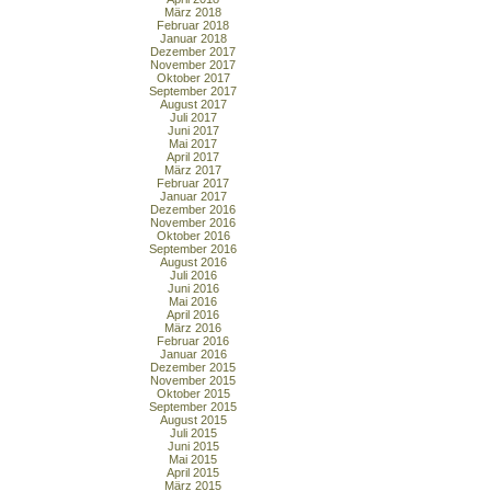
März 2018
Februar 2018
Januar 2018
Dezember 2017
November 2017
Oktober 2017
September 2017
August 2017
Juli 2017
Juni 2017
Mai 2017
April 2017
März 2017
Februar 2017
Januar 2017
Dezember 2016
November 2016
Oktober 2016
September 2016
August 2016
Juli 2016
Juni 2016
Mai 2016
April 2016
März 2016
Februar 2016
Januar 2016
Dezember 2015
November 2015
Oktober 2015
September 2015
August 2015
Juli 2015
Juni 2015
Mai 2015
April 2015
März 2015