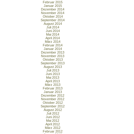
Februar 2015
Januar 2015
Dezember 2014
November 2014
Oktober 2014
September 2014
August 2014
Juli 2014
Juni 2014
Mai 2014
April 2014
März 2014
Februar 2014
Januar 2014
Dezember 2013
November 2013
Oktober 2013
September 2013
August 2013
Juli 2013
Juni 2013
Mai 2013
April 2013
März 2013
Februar 2013
Januar 2013
Dezember 2012
November 2012
Oktober 2012
September 2012
August 2012
Juli 2012
Juni 2012
Mai 2012
April 2012
März 2012
Februar 2012