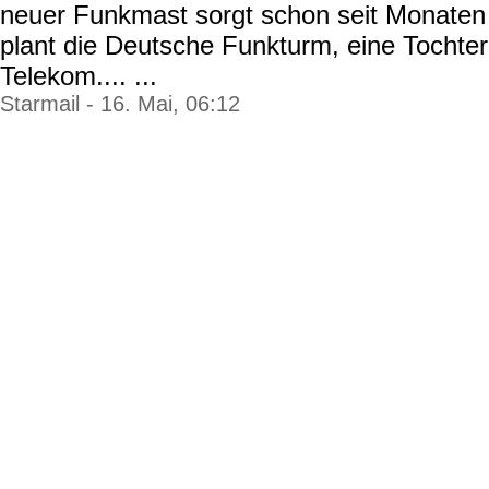
neuer Funkmast sorgt schon seit Monaten
plant die Deutsche Funkturm, eine Tochte
Telekom.... ...
Starmail - 16. Mai, 06:12