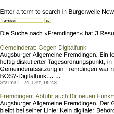
Enter a term to search in Bürgerwelle New
Die Suche nach »Fremdingen« hat 3 Result
Gemeinderat: Gegen Digitalfunk
Augsburger Allgemeine Fremdingen. Ein le
heftig diskutierter Tagesordnungspunkt, in
Gemeinderatssitzung in Fremdingen war n
BOS?-Digitalfunk.... ...
Starmail - 24. Dez, 05:43
Fremdingen: Abfuhr auch für neuen Funkm
Augsburger Allgemeine Fremdingen. Der 
bleibt bei seiner Linie: Kein digitaler Beh