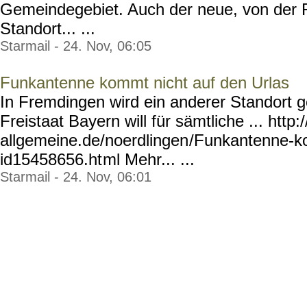
Gemeindegebiet. Auch der neue, von der 
Standort... ...
Starmail - 24. Nov, 06:05
Funkantenne kommt nicht auf den Urlas
In Fremdingen wird ein anderer Standort 
Freistaat Bayern will für sämtliche ... htt
allgemeine.de/noerdlingen
/Funkantenne-k
id15458656.ht
ml Mehr... ...
Starmail - 24. Nov, 06:01