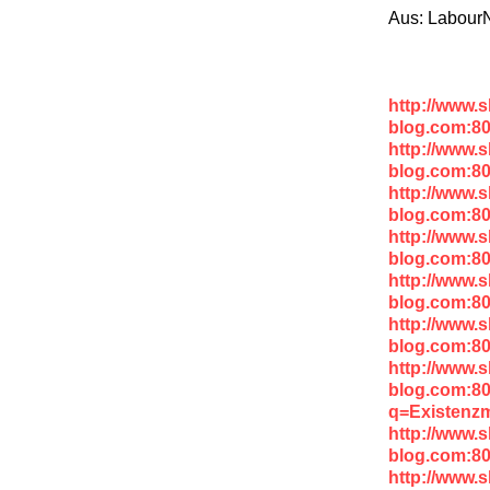
Aus: Labour
http://www.
blog.com:8
http://www.
blog.com:8
http://www.
blog.com:80
http://www.
blog.com:8
http://www.
blog.com:8
http://www.
blog.com:80
http://www.
blog.com:8
q=Existenz
http://www.
blog.com:8
http://www.