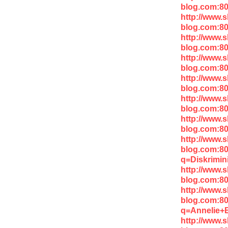
blog.com:8
http://www.
blog.com:8
http://www.
blog.com:8
http://www.
blog.com:8
http://www.
blog.com:8
http://www.
blog.com:80
http://www.
blog.com:8
http://www.
blog.com:8
q=Diskrimin
http://www.
blog.com:8
http://www.
blog.com:8
q=Annelie+
http://www.