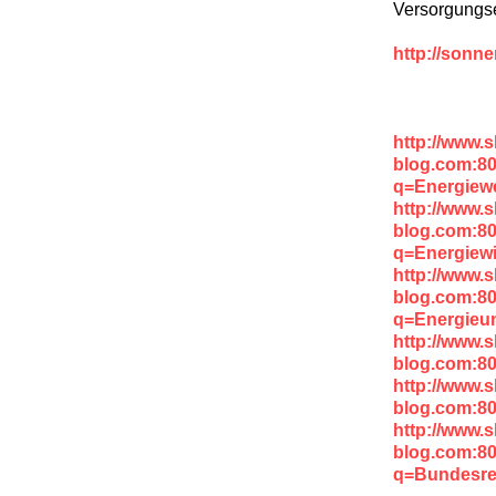
Versorgungs
http://sonn
http://www.
blog.com:8
q=Energiew
http://www.
blog.com:8
q=Energiewi
http://www.
blog.com:8
q=Energieu
http://www.
blog.com:8
http://www.
blog.com:8
http://www.
blog.com:8
q=Bundesre
-----