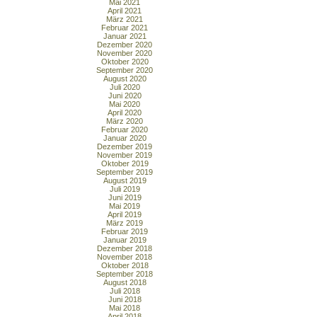
Mai 2021
April 2021
März 2021
Februar 2021
Januar 2021
Dezember 2020
November 2020
Oktober 2020
September 2020
August 2020
Juli 2020
Juni 2020
Mai 2020
April 2020
März 2020
Februar 2020
Januar 2020
Dezember 2019
November 2019
Oktober 2019
September 2019
August 2019
Juli 2019
Juni 2019
Mai 2019
April 2019
März 2019
Februar 2019
Januar 2019
Dezember 2018
November 2018
Oktober 2018
September 2018
August 2018
Juli 2018
Juni 2018
Mai 2018
April 2018