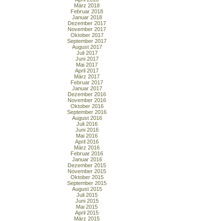
März 2018
Februar 2018
Januar 2018
Dezember 2017
November 2017
Oktober 2017
September 2017
August 2017
Juli 2017
Juni 2017
Mai 2017
April 2017
März 2017
Februar 2017
Januar 2017
Dezember 2016
November 2016
Oktober 2016
September 2016
August 2016
Juli 2016
Juni 2016
Mai 2016
April 2016
März 2016
Februar 2016
Januar 2016
Dezember 2015
November 2015
Oktober 2015
September 2015
August 2015
Juli 2015
Juni 2015
Mai 2015
April 2015
März 2015