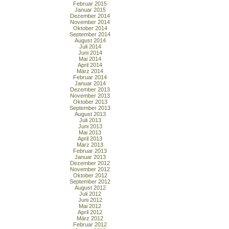
Februar 2015
Januar 2015
Dezember 2014
November 2014
Oktober 2014
September 2014
August 2014
Juli 2014
Juni 2014
Mai 2014
April 2014
März 2014
Februar 2014
Januar 2014
Dezember 2013
November 2013
Oktober 2013
September 2013
August 2013
Juli 2013
Juni 2013
Mai 2013
April 2013
März 2013
Februar 2013
Januar 2013
Dezember 2012
November 2012
Oktober 2012
September 2012
August 2012
Juli 2012
Juni 2012
Mai 2012
April 2012
März 2012
Februar 2012