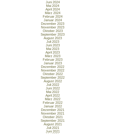
Juni 2024
Mai 2024
April 2024
März 2024
Februar 2024
Januar 2024
Dezember 2023
November 2023
Oktober 2023
September 2023
August 2023
Juli 2023
Juni 2023
Mai 2023
April 2023
März 2023
Februar 2023
Januar 2023
Dezember 2022
November 2022
Oktober 2022
September 2022
August 2022
Juli 2022
Juni 2022
Mai 2022
April 2022
März 2022
Februar 2022
Januar 2022
Dezember 2021
November 2021
Oktober 2021
September 2021
August 2021
Juli 2021
Juni 2021