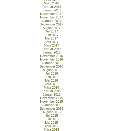
März 2018
Februar 2018
Januar 2018
Dezember 2017
November 2017
Oktober 2017
September 2017
August 2017
Juli 2017
Juni 2017
Mai 2017
April 2017
März 2017
Februar 2017
Januar 2017
Dezember 2016
November 2016
Oktober 2016
September 2016
August 2016
Juli 2016
Juni 2016
Mai 2016
April 2016
März 2016
Februar 2016
Januar 2016
Dezember 2015
November 2015
Oktober 2015
September 2015
August 2015
Juli 2015
Juni 2015
Mai 2015
April 2015
März 2015