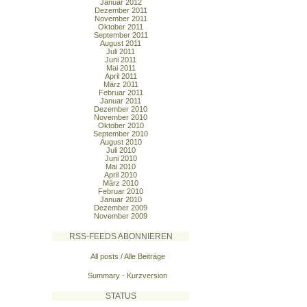
Januar 2012
Dezember 2011
November 2011
Oktober 2011
September 2011
August 2011
Juli 2011
Juni 2011
Mai 2011
April 2011
März 2011
Februar 2011
Januar 2011
Dezember 2010
November 2010
Oktober 2010
September 2010
August 2010
Juli 2010
Juni 2010
Mai 2010
April 2010
März 2010
Februar 2010
Januar 2010
Dezember 2009
November 2009
RSS-FEEDS ABONNIEREN
All posts / Alle Beiträge
Summary - Kurzversion
STATUS