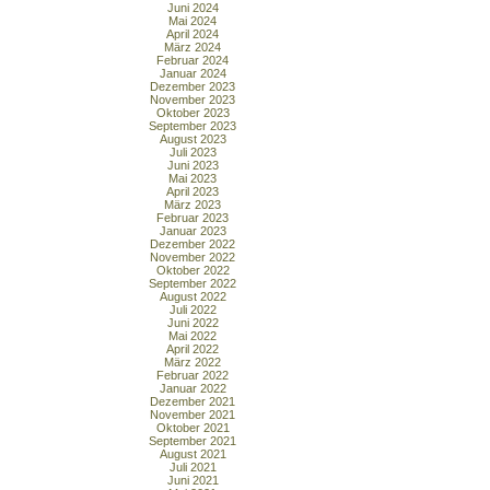
Juni 2024
Mai 2024
April 2024
März 2024
Februar 2024
Januar 2024
Dezember 2023
November 2023
Oktober 2023
September 2023
August 2023
Juli 2023
Juni 2023
Mai 2023
April 2023
März 2023
Februar 2023
Januar 2023
Dezember 2022
November 2022
Oktober 2022
September 2022
August 2022
Juli 2022
Juni 2022
Mai 2022
April 2022
März 2022
Februar 2022
Januar 2022
Dezember 2021
November 2021
Oktober 2021
September 2021
August 2021
Juli 2021
Juni 2021