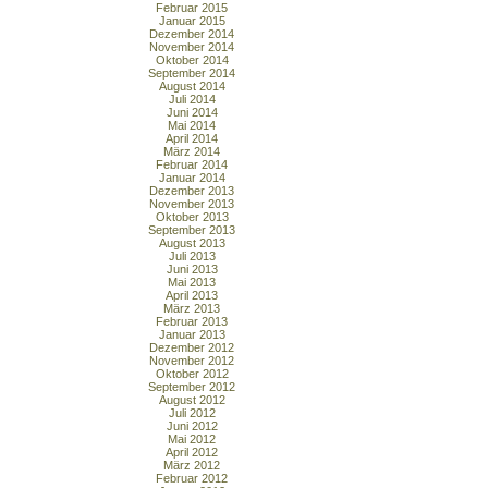
Februar 2015
Januar 2015
Dezember 2014
November 2014
Oktober 2014
September 2014
August 2014
Juli 2014
Juni 2014
Mai 2014
April 2014
März 2014
Februar 2014
Januar 2014
Dezember 2013
November 2013
Oktober 2013
September 2013
August 2013
Juli 2013
Juni 2013
Mai 2013
April 2013
März 2013
Februar 2013
Januar 2013
Dezember 2012
November 2012
Oktober 2012
September 2012
August 2012
Juli 2012
Juni 2012
Mai 2012
April 2012
März 2012
Februar 2012