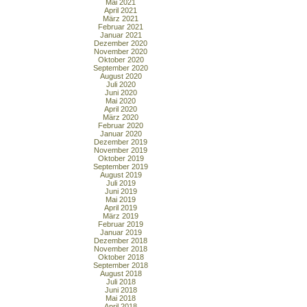
Mai 2021
April 2021
März 2021
Februar 2021
Januar 2021
Dezember 2020
November 2020
Oktober 2020
September 2020
August 2020
Juli 2020
Juni 2020
Mai 2020
April 2020
März 2020
Februar 2020
Januar 2020
Dezember 2019
November 2019
Oktober 2019
September 2019
August 2019
Juli 2019
Juni 2019
Mai 2019
April 2019
März 2019
Februar 2019
Januar 2019
Dezember 2018
November 2018
Oktober 2018
September 2018
August 2018
Juli 2018
Juni 2018
Mai 2018
April 2018