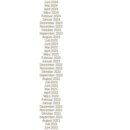
Juni 2024
Mai 2024
April 2024
März 2024
Februar 2024
Januar 2024
Dezember 2023
November 2023
Oktober 2023
September 2023
August 2023
Juli 2023
Juni 2023
Mai 2023
April 2023
März 2023
Februar 2023
Januar 2023
Dezember 2022
November 2022
Oktober 2022
September 2022
August 2022
Juli 2022
Juni 2022
Mai 2022
April 2022
März 2022
Februar 2022
Januar 2022
Dezember 2021
November 2021
Oktober 2021
September 2021
August 2021
Juli 2021
Juni 2021