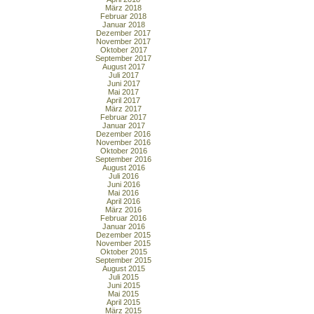
März 2018
Februar 2018
Januar 2018
Dezember 2017
November 2017
Oktober 2017
September 2017
August 2017
Juli 2017
Juni 2017
Mai 2017
April 2017
März 2017
Februar 2017
Januar 2017
Dezember 2016
November 2016
Oktober 2016
September 2016
August 2016
Juli 2016
Juni 2016
Mai 2016
April 2016
März 2016
Februar 2016
Januar 2016
Dezember 2015
November 2015
Oktober 2015
September 2015
August 2015
Juli 2015
Juni 2015
Mai 2015
April 2015
März 2015