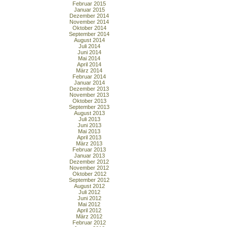
Februar 2015
Januar 2015
Dezember 2014
November 2014
Oktober 2014
September 2014
August 2014
Juli 2014
Juni 2014
Mai 2014
April 2014
März 2014
Februar 2014
Januar 2014
Dezember 2013
November 2013
Oktober 2013
September 2013
August 2013
Juli 2013
Juni 2013
Mai 2013
April 2013
März 2013
Februar 2013
Januar 2013
Dezember 2012
November 2012
Oktober 2012
September 2012
August 2012
Juli 2012
Juni 2012
Mai 2012
April 2012
März 2012
Februar 2012