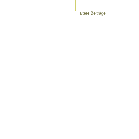
ältere Beiträge