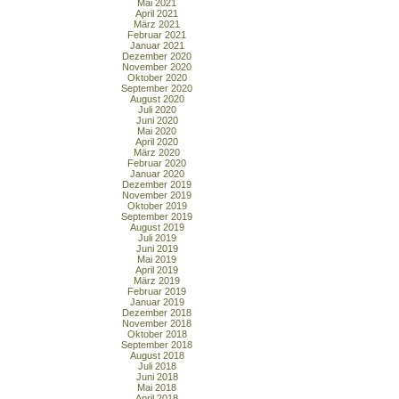
Mai 2021
April 2021
März 2021
Februar 2021
Januar 2021
Dezember 2020
November 2020
Oktober 2020
September 2020
August 2020
Juli 2020
Juni 2020
Mai 2020
April 2020
März 2020
Februar 2020
Januar 2020
Dezember 2019
November 2019
Oktober 2019
September 2019
August 2019
Juli 2019
Juni 2019
Mai 2019
April 2019
März 2019
Februar 2019
Januar 2019
Dezember 2018
November 2018
Oktober 2018
September 2018
August 2018
Juli 2018
Juni 2018
Mai 2018
April 2018